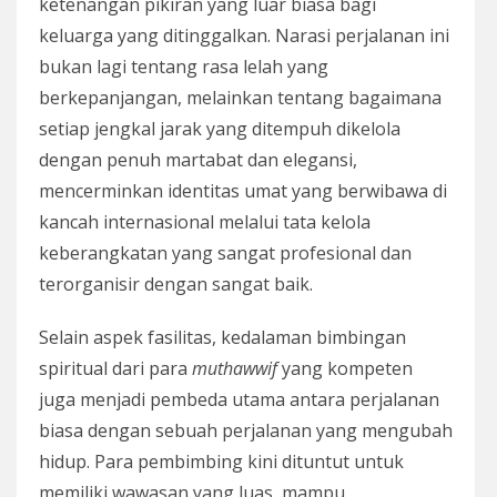
ketenangan pikiran yang luar biasa bagi
keluarga yang ditinggalkan. Narasi perjalanan ini
bukan lagi tentang rasa lelah yang
berkepanjangan, melainkan tentang bagaimana
setiap jengkal jarak yang ditempuh dikelola
dengan penuh martabat dan elegansi,
mencerminkan identitas umat yang berwibawa di
kancah internasional melalui tata kelola
keberangkatan yang sangat profesional dan
terorganisir dengan sangat baik.
Selain aspek fasilitas, kedalaman bimbingan
spiritual dari para
muthawwif
yang kompeten
juga menjadi pembeda utama antara perjalanan
biasa dengan sebuah perjalanan yang mengubah
hidup. Para pembimbing kini dituntut untuk
memiliki wawasan yang luas, mampu