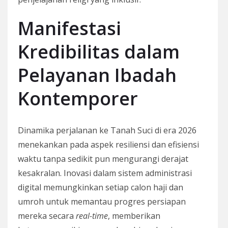
Manifestasi
Kredibilitas dalam
Pelayanan Ibadah
Kontemporer
Dinamika perjalanan ke Tanah Suci di era 2026
menekankan pada aspek resiliensi dan efisiensi
waktu tanpa sedikit pun mengurangi derajat
kesakralan. Inovasi dalam sistem administrasi
digital memungkinkan setiap calon haji dan
umroh untuk memantau progres persiapan
mereka secara
real-time
, memberikan