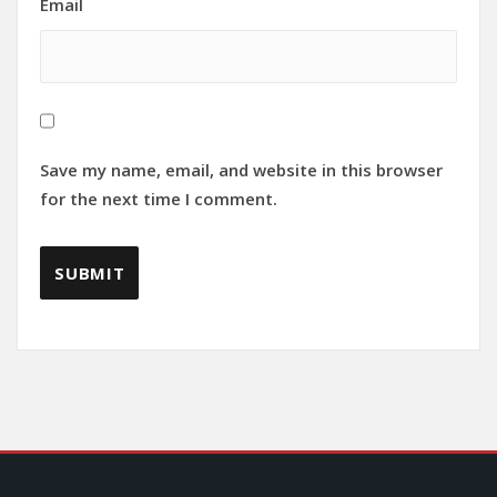
Email
Save my name, email, and website in this browser
for the next time I comment.