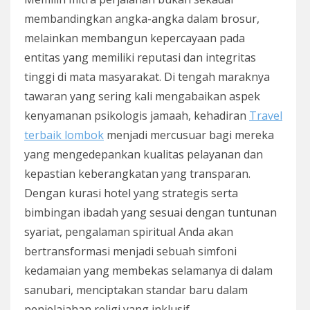
membandingkan angka-angka dalam brosur,
melainkan membangun kepercayaan pada
entitas yang memiliki reputasi dan integritas
tinggi di mata masyarakat. Di tengah maraknya
tawaran yang sering kali mengabaikan aspek
kenyamanan psikologis jamaah, kehadiran
Travel
terbaik lombok
menjadi mercusuar bagi mereka
yang mengedepankan kualitas pelayanan dan
kepastian keberangkatan yang transparan.
Dengan kurasi hotel yang strategis serta
bimbingan ibadah yang sesuai dengan tuntunan
syariat, pengalaman spiritual Anda akan
bertransformasi menjadi sebuah simfoni
kedamaian yang membekas selamanya di dalam
sanubari, menciptakan standar baru dalam
penjelajahan religi yang inklusif.