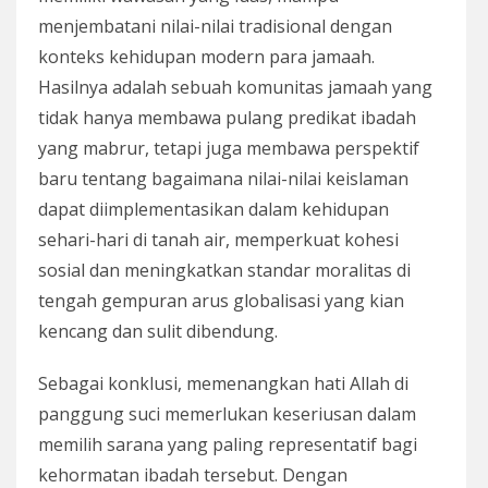
menjembatani nilai-nilai tradisional dengan
konteks kehidupan modern para jamaah.
Hasilnya adalah sebuah komunitas jamaah yang
tidak hanya membawa pulang predikat ibadah
yang mabrur, tetapi juga membawa perspektif
baru tentang bagaimana nilai-nilai keislaman
dapat diimplementasikan dalam kehidupan
sehari-hari di tanah air, memperkuat kohesi
sosial dan meningkatkan standar moralitas di
tengah gempuran arus globalisasi yang kian
kencang dan sulit dibendung.
Sebagai konklusi, memenangkan hati Allah di
panggung suci memerlukan keseriusan dalam
memilih sarana yang paling representatif bagi
kehormatan ibadah tersebut. Dengan