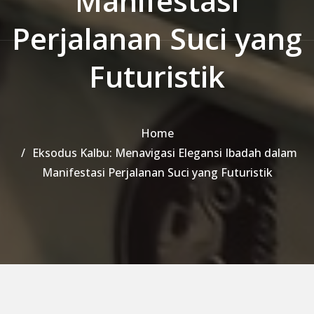
Manifestasi
Perjalanan Suci yang
Futuristik
Home
Eksodus Kalbu: Menavigasi Elegansi Ibadah dalam
Manifestasi Perjalanan Suci yang Futuristik