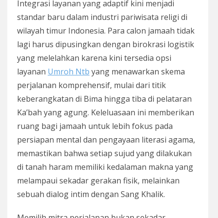
Integrasi layanan yang adaptif kini menjadi
standar baru dalam industri pariwisata religi di
wilayah timur Indonesia. Para calon jamaah tidak
lagi harus dipusingkan dengan birokrasi logistik
yang melelahkan karena kini tersedia opsi
layanan
Umroh Ntb
yang menawarkan skema
perjalanan komprehensif, mulai dari titik
keberangkatan di Bima hingga tiba di pelataran
Ka’bah yang agung. Keleluasaan ini memberikan
ruang bagi jamaah untuk lebih fokus pada
persiapan mental dan pengayaan literasi agama,
memastikan bahwa setiap sujud yang dilakukan
di tanah haram memiliki kedalaman makna yang
melampaui sekadar gerakan fisik, melainkan
sebuah dialog intim dengan Sang Khalik.
Memilih mitra perjalanan bukan sekadar