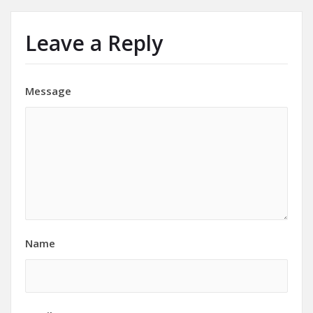
Leave a Reply
Message
Name