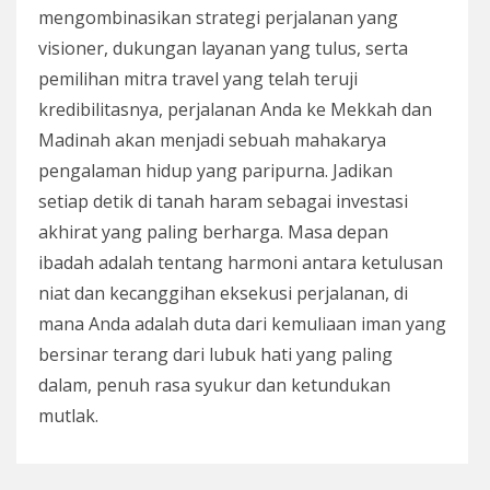
mengombinasikan strategi perjalanan yang
visioner, dukungan layanan yang tulus, serta
pemilihan mitra travel yang telah teruji
kredibilitasnya, perjalanan Anda ke Mekkah dan
Madinah akan menjadi sebuah mahakarya
pengalaman hidup yang paripurna. Jadikan
setiap detik di tanah haram sebagai investasi
akhirat yang paling berharga. Masa depan
ibadah adalah tentang harmoni antara ketulusan
niat dan kecanggihan eksekusi perjalanan, di
mana Anda adalah duta dari kemuliaan iman yang
bersinar terang dari lubuk hati yang paling
dalam, penuh rasa syukur dan ketundukan
mutlak.