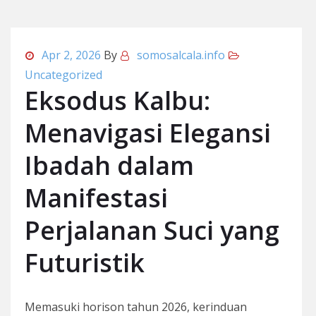
Apr 2, 2026
By
somosalcala.info
Uncategorized
Eksodus Kalbu:
Menavigasi Elegansi
Ibadah dalam
Manifestasi
Perjalanan Suci yang
Futuristik
Memasuki horison tahun 2026, kerinduan