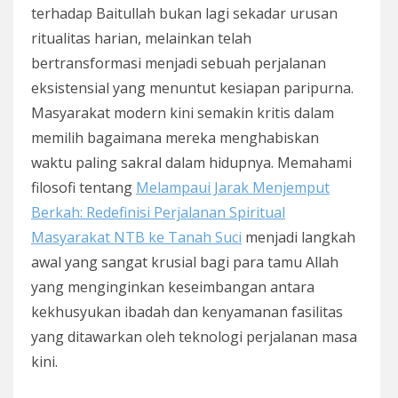
terhadap Baitullah bukan lagi sekadar urusan
ritualitas harian, melainkan telah
bertransformasi menjadi sebuah perjalanan
eksistensial yang menuntut kesiapan paripurna.
Masyarakat modern kini semakin kritis dalam
memilih bagaimana mereka menghabiskan
waktu paling sakral dalam hidupnya. Memahami
filosofi tentang
Melampaui Jarak Menjemput
Berkah: Redefinisi Perjalanan Spiritual
Masyarakat NTB ke Tanah Suci
menjadi langkah
awal yang sangat krusial bagi para tamu Allah
yang menginginkan keseimbangan antara
kekhusyukan ibadah dan kenyamanan fasilitas
yang ditawarkan oleh teknologi perjalanan masa
kini.